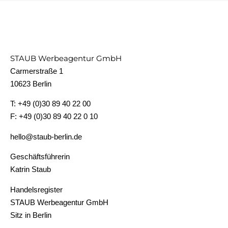
STAUB Werbeagentur GmbH
Carmerstraße 1
10623 Berlin
T: +49 (0)30 89 40 22 00
F: +49 (0)30 89 40 22 0 10
hello@staub-berlin.de
Geschäftsführerin
Katrin Staub
Handelsregister
STAUB Werbeagentur GmbH
Sitz in Berlin