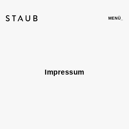
MENÜ_
Impressum