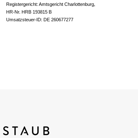
Registergericht: Amtsgericht Charlottenburg,
HR-Nr. HRB 193815 B
Umsatzsteuer-ID: DE 260677277