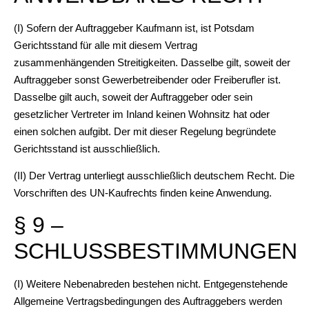
(I) Sofern der Auftraggeber Kaufmann ist, ist Potsdam
Gerichtsstand für alle mit diesem Vertrag
zusammenhängenden Streitigkeiten. Dasselbe gilt, soweit der
Auftraggeber sonst Gewerbetreibender oder Freiberufler ist.
Dasselbe gilt auch, soweit der Auftraggeber oder sein
gesetzlicher Vertreter im Inland keinen Wohnsitz hat oder
einen solchen aufgibt. Der mit dieser Regelung begründete
Gerichtsstand ist ausschließlich.
(II) Der Vertrag unterliegt ausschließlich deutschem Recht. Die
Vorschriften des UN-Kaufrechts finden keine Anwendung.
§ 9 –
SCHLUSSBESTIMMUNGEN
(I) Weitere Nebenabreden bestehen nicht. Entgegenstehende
Allgemeine Vertragsbedingungen des Auftraggebers werden