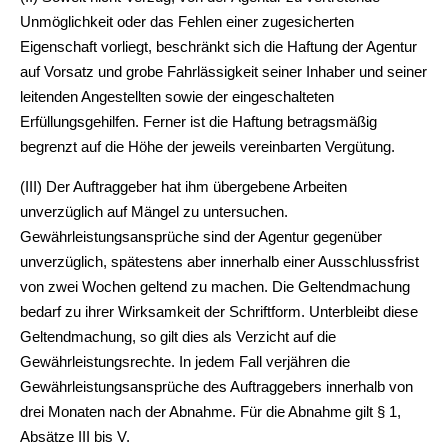
Unmöglichkeit oder das Fehlen einer zugesicherten
Eigenschaft vorliegt, beschränkt sich die Haftung der Agentur
auf Vorsatz und grobe Fahrlässigkeit seiner Inhaber und seiner
leitenden Angestellten sowie der eingeschalteten
Erfüllungsgehilfen. Ferner ist die Haftung betragsmäßig
begrenzt auf die Höhe der jeweils vereinbarten Vergütung.
(III) Der Auftraggeber hat ihm übergebene Arbeiten
unverzüglich auf Mängel zu untersuchen.
Gewährleistungsansprüche sind der Agentur gegenüber
unverzüglich, spätestens aber innerhalb einer Ausschlussfrist
von zwei Wochen geltend zu machen. Die Geltendmachung
bedarf zu ihrer Wirksamkeit der Schriftform. Unterbleibt diese
Geltendmachung, so gilt dies als Verzicht auf die
Gewährleistungsrechte. In jedem Fall verjähren die
Gewährleistungsansprüche des Auftraggebers innerhalb von
drei Monaten nach der Abnahme. Für die Abnahme gilt § 1,
Absätze III bis V.