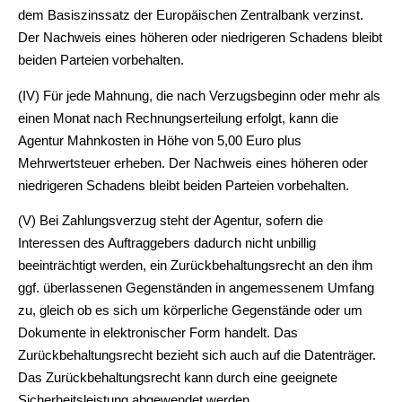
dem Basiszinssatz der Europäischen Zentralbank verzinst.
Der Nachweis eines höheren oder niedrigeren Schadens bleibt
beiden Parteien vorbehalten.
(IV) Für jede Mahnung, die nach Verzugsbeginn oder mehr als
einen Monat nach Rechnungserteilung erfolgt, kann die
Agentur Mahnkosten in Höhe von 5,00 Euro plus
Mehrwertsteuer erheben. Der Nachweis eines höheren oder
niedrigeren Schadens bleibt beiden Parteien vorbehalten.
(V) Bei Zahlungsverzug steht der Agentur, sofern die
Interessen des Auftraggebers dadurch nicht unbillig
beeinträchtigt werden, ein Zurückbehaltungsrecht an den ihm
ggf. überlassenen Gegenständen in angemessenem Umfang
zu, gleich ob es sich um körperliche Gegenstände oder um
Dokumente in elektronischer Form handelt. Das
Zurückbehaltungsrecht bezieht sich auch auf die Datenträger.
Das Zurückbehaltungsrecht kann durch eine geeignete
Sicherheitsleistung abgewendet werden.