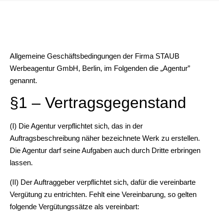
Allgemeine Geschäftsbedingungen der Firma STAUB
Werbeagentur GmbH, Berlin, im Folgenden die „Agentur”
genannt.
§1 – Vertragsgegenstand
(I) Die Agentur verpflichtet sich, das in der
Auftragsbeschreibung näher bezeichnete Werk zu erstellen.
Die Agentur darf seine Aufgaben auch durch Dritte erbringen
lassen.
(II) Der Auftraggeber verpflichtet sich, dafür die vereinbarte
Vergütung zu entrichten. Fehlt eine Vereinbarung, so gelten
folgende Vergütungssätze als vereinbart: