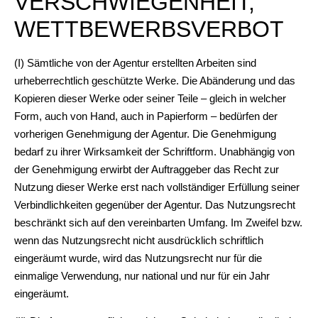
VERSCHWIEGENHEIT,
WETTBEWERBSVERBOT
(I) Sämtliche von der Agentur erstellten Arbeiten sind
urheberrechtlich geschützte Werke. Die Abänderung und das
Kopieren dieser Werke oder seiner Teile – gleich in welcher
Form, auch von Hand, auch in Papierform – bedürfen der
vorherigen Genehmigung der Agentur. Die Genehmigung
bedarf zu ihrer Wirksamkeit der Schriftform. Unabhängig von
der Genehmigung erwirbt der Auftraggeber das Recht zur
Nutzung dieser Werke erst nach vollständiger Erfüllung seiner
Verbindlichkeiten gegenüber der Agentur. Das Nutzungsrecht
beschränkt sich auf den vereinbarten Umfang. Im Zweifel bzw.
wenn das Nutzungsrecht nicht ausdrücklich schriftlich
eingeräumt wurde, wird das Nutzungsrecht nur für die
einmalige Verwendung, nur national und nur für ein Jahr
eingeräumt.