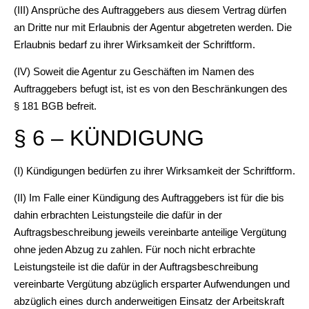
(III) Ansprüche des Auftraggebers aus diesem Vertrag dürfen
an Dritte nur mit Erlaubnis der Agentur abgetreten werden. Die
Erlaubnis bedarf zu ihrer Wirksamkeit der Schriftform.
(IV) Soweit die Agentur zu Geschäften im Namen des
Auftraggebers befugt ist, ist es von den Beschränkungen des
§ 181 BGB befreit.
§ 6 – KÜNDIGUNG
(I) Kündigungen bedürfen zu ihrer Wirksamkeit der Schriftform.
(II) Im Falle einer Kündigung des Auftraggebers ist für die bis
dahin erbrachten Leistungsteile die dafür in der
Auftragsbeschreibung jeweils vereinbarte anteilige Vergütung
ohne jeden Abzug zu zahlen. Für noch nicht erbrachte
Leistungsteile ist die dafür in der Auftragsbeschreibung
vereinbarte Vergütung abzüglich ersparter Aufwendungen und
abzüglich eines durch anderweitigen Einsatz der Arbeitskraft