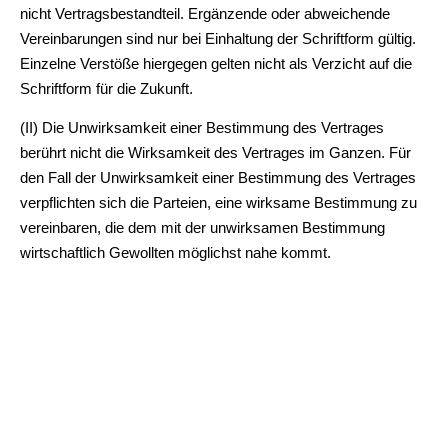
nicht Vertragsbestandteil. Ergänzende oder abweichende
Vereinbarungen sind nur bei Einhaltung der Schriftform gültig.
Einzelne Verstöße hiergegen gelten nicht als Verzicht auf die
Schriftform für die Zukunft.
(II) Die Unwirksamkeit einer Bestimmung des Vertrages
berührt nicht die Wirksamkeit des Vertrages im Ganzen. Für
den Fall der Unwirksamkeit einer Bestimmung des Vertrages
verpflichten sich die Parteien, eine wirksame Bestimmung zu
vereinbaren, die dem mit der unwirksamen Bestimmung
wirtschaftlich Gewollten möglichst nahe kommt.