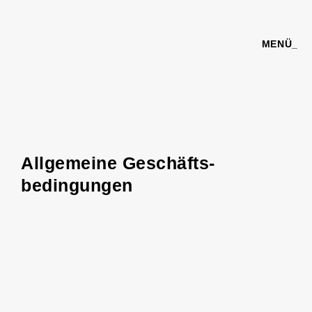
MENÜ_
Allgemeine Geschäfts­
bedingungen