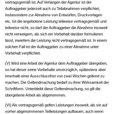
vertragsgemäß ist. Auf Verlangen der Agentur ist der
Auftraggeber jederzeit auch zu Teilabnahmen verpflichtet,
insbesondere zur Abnahme von Entwürfen, Druckvorlagen
etc. Ist die angebotene Leistung teilweise vertragsgemäß und
teilweise nicht, so darf der Auftraggeber die Abnahme insoweit
nicht verweigern, als sich ein Vorbehalt darüber formulieren
lässt, inwiefern die Leistung nicht vertragsgemäß ist. In einem
solchen Fall ist der Auftraggeber zu einer Abnahme unter
Vorbehalt verpflichtet.
(V) Wird eine Arbeit der Agentur dem Auftraggeber übergeben,
so hat dieser seine Vorbehalte unverzüglich, spätestens aber
innerhalb einer Ausschlussfrist von zwei Wochen geltend zu
machen. Die Geltendmachung bedarf zu ihrer Wirksamkeit der
Schriftform. Unterbleibt diese Geltendmachung, so gilt die
übergebene Arbeit als abgenommen.
(VI) Als vertragsgemäß gelten Leistungen insoweit, als sie auf
vorher abgenommenen Teilleistungen aufbauen, auch wenn