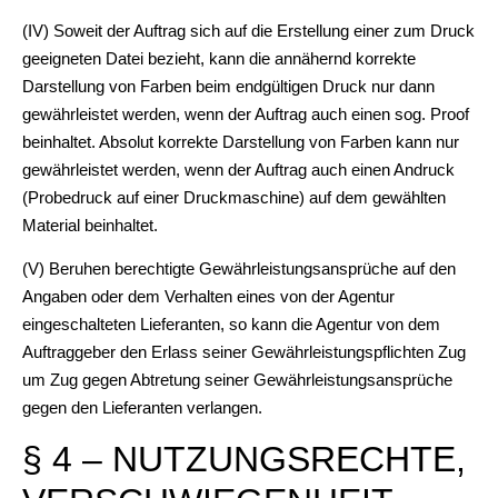
(IV) Soweit der Auftrag sich auf die Erstellung einer zum Druck
geeigneten Datei bezieht, kann die annähernd korrekte
Darstellung von Farben beim endgültigen Druck nur dann
gewährleistet werden, wenn der Auftrag auch einen sog. Proof
beinhaltet. Absolut korrekte Darstellung von Farben kann nur
gewährleistet werden, wenn der Auftrag auch einen Andruck
(Probedruck auf einer Druckmaschine) auf dem gewählten
Material beinhaltet.
(V) Beruhen berechtigte Gewährleistungsansprüche auf den
Angaben oder dem Verhalten eines von der Agentur
eingeschalteten Lieferanten, so kann die Agentur von dem
Auftraggeber den Erlass seiner Gewährleistungspflichten Zug
um Zug gegen Abtretung seiner Gewährleistungsansprüche
gegen den Lieferanten verlangen.
§ 4 – NUTZUNGSRECHTE,