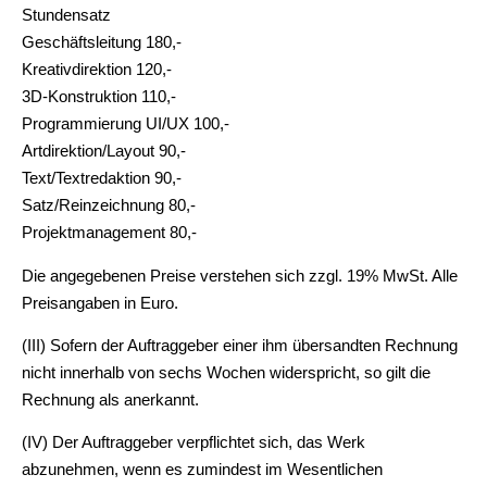
Stundensatz
Geschäftsleitung 180,-
Kreativdirektion 120,-
3D-Konstruktion 110,-
Programmierung UI/UX 100,-
Artdirektion/Layout 90,-
Text/Textredaktion 90,-
Satz/Reinzeichnung 80,-
Projektmanagement 80,-
Die angegebenen Preise verstehen sich zzgl. 19% MwSt. Alle
Preisangaben in Euro.
(III) Sofern der Auftraggeber einer ihm übersandten Rechnung
nicht innerhalb von sechs Wochen widerspricht, so gilt die
Rechnung als anerkannt.
(IV) Der Auftraggeber verpflichtet sich, das Werk
abzunehmen, wenn es zumindest im Wesentlichen