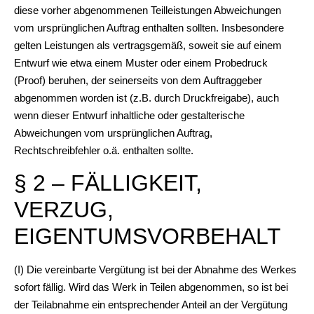
diese vorher abgenommenen Teilleistungen Abweichungen
vom ursprünglichen Auftrag enthalten sollten. Insbesondere
gelten Leistungen als vertragsgemäß, soweit sie auf einem
Entwurf wie etwa einem Muster oder einem Probedruck
(Proof) beruhen, der seinerseits von dem Auftraggeber
abgenommen worden ist (z.B. durch Druckfreigabe), auch
wenn dieser Entwurf inhaltliche oder gestalterische
Abweichungen vom ursprünglichen Auftrag,
Rechtschreibfehler o.ä. enthalten sollte.
§ 2 – FÄLLIGKEIT,
VERZUG,
EIGENTUMSVORBEHALT
(I) Die vereinbarte Vergütung ist bei der Abnahme des Werkes
sofort fällig. Wird das Werk in Teilen abgenommen, so ist bei
der Teilabnahme ein entsprechender Anteil an der Vergütung