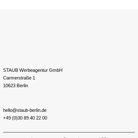
STAUB Werbeagentur GmbH
Carmerstraße 1
10623 Berlin
hello@staub-berlin.de
+49 (0)30 89 40 22 00