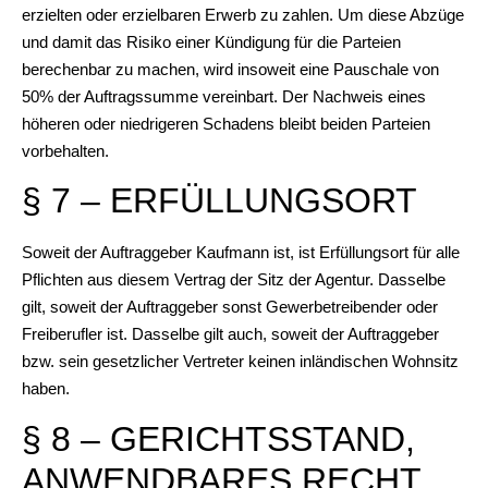
erzielten oder erzielbaren Erwerb zu zahlen. Um diese Abzüge
und damit das Risiko einer Kündigung für die Parteien
berechenbar zu machen, wird insoweit eine Pauschale von
50% der Auftragssumme vereinbart. Der Nachweis eines
höheren oder niedrigeren Schadens bleibt beiden Parteien
vorbehalten.
§ 7 – ERFÜLLUNGSORT
Soweit der Auftraggeber Kaufmann ist, ist Erfüllungsort für alle
Pflichten aus diesem Vertrag der Sitz der Agentur. Dasselbe
gilt, soweit der Auftraggeber sonst Gewerbetreibender oder
Freiberufler ist. Dasselbe gilt auch, soweit der Auftraggeber
bzw. sein gesetzlicher Vertreter keinen inländischen Wohnsitz
haben.
§ 8 – GERICHTSSTAND,
ANWENDBARES RECHT