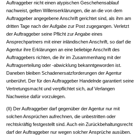
Auftraggeber nicht einen atypischen Geschehensablauf
nachweist, gelten Willenserklärungen, die an die von dem
Auftraggeber angegebene Anschrift gerichtet sind, als ihm am
dritten Tage nach der Aufgabe zur Post zugegangen. Verletzt
der Auftraggeber seine Pflicht zur Angabe eines
Ansprechpartners mit einer inländischen Anschrift, so darf die
Agentur ihre Erklärungen an eine beliebige Anschrift des
Auftraggebers richten, die ihr im Zusammenhang mit der
Auftragserteilung oder -abwicklung bekanntgeworden ist.
Daneben bleiben Schadenersatzforderungen der Agentur
unberührt. Der für den Auftraggeber Handelnde garantiert seine
Vertretungsmacht und verpflichtet sich, auf Verlangen
Nachweise dafür vorzulegen.
(II) Der Auftraggeber darf gegenüber der Agentur nur mit
solchen Ansprüchen aufrechnen, die unbestritten oder
rechtskräftig festgestellt sind. Auch ein Zurückbehaltungsrecht
darf der Auftraggeber nur wegen solcher Ansprüche ausüben.